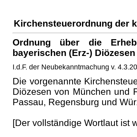
Kirchensteuerordnung der k
Ordnung über die Erheb
bayerischen (Erz-) Diözesen
I.d.F. der Neubekanntmachung v. 4.3.2
Die vorgenannte Kirchensteuero
Diözesen von München und Fr
Passau, Regensburg und Wür
[Der vollständige Wortlaut is