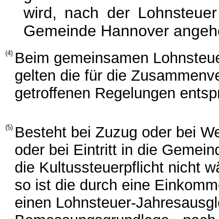
wird, nach der Lohnsteuer
Gemeinde Hannover angehö
(4)
Beim gemeinsamen Lohnsteuer
gelten die für die Zusammen
getroffenen Regelungen entsp
(5)
Besteht bei Zuzug oder bei We
oder bei Eintritt in die Gemei
die Kultussteuerpflicht nicht
so ist die durch eine Einkom
einen Lohnsteuer-Jahresausgle