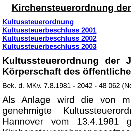
Kirchensteuerordnung de
Kultussteuerordnung
Kultussteuerbeschluss 2001
Kultussteuerbeschluss 2002
Kultussteuerbeschluss 2003
Kultussteuerordnung der 
Körperschaft des öffentliche
Bek. d. MKv. 7.8.1981 - 2042 - 48 062 (
Als Anlage wird die von 
genehmigte Kultussteuero
Hannover vom 13.4.1981