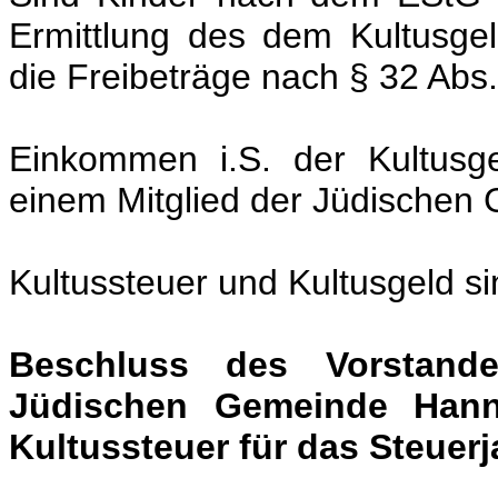
Ermittlung des dem Kultusg
die Freibeträge nach § 32 Abs
Einkommen i.S. der Kultusge
einem Mitglied der Jüdischen 
Kultussteuer und Kultusgeld s
Beschluss des Vorstand
Jüdischen Gemeinde Hann
Kultussteuer für das Steuerj