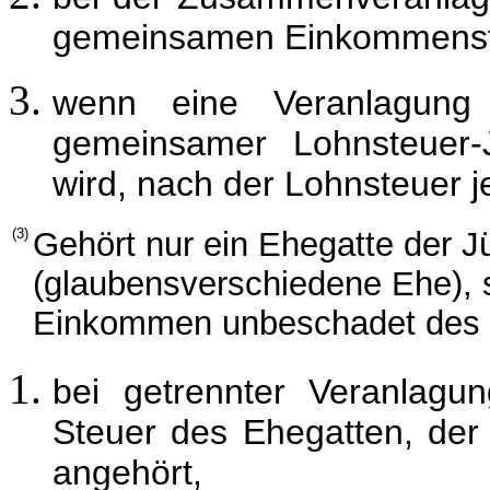
gemeinsamen Einkommenste
wenn eine Veranlagung
gemeinsamer Lohnsteuer-J
wird, nach der Lohnsteuer 
(3)
Gehört nur ein Ehegatte der
(glaubensverschiedene Ehe), 
Einkommen unbeschadet des §
bei getrennter Veranlag
Steuer des Ehegatten, de
angehört,