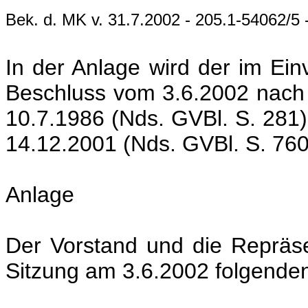
Bek. d. MK v. 31.7.2002 - 205.1-54062/5
In der Anlage wird der im E
Beschluss vom 3.6.2002 nach 
10.7.1986 (Nds. GVBl. S. 281)
14.12.2001 (Nds. GVBl. S. 760
Anlage
Der Vorstand und die Repräs
Sitzung am 3.6.2002 folgenden