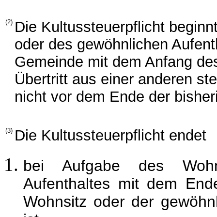
(2)
Die Kultussteuerpflicht begin
oder des gewöhnlichen Aufent
Gemeinde mit dem Anfang des
Übertritt aus einer anderen 
nicht vor dem Ende der bisheri
(3)
Die Kultussteuerpflicht endet
bei Aufgabe des Wohn
Aufenthaltes mit dem End
Wohnsitz oder der gewöhnl