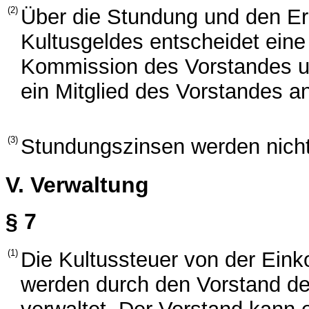
(2)
Über die Stundung und den Er
Kultusgeldes entscheidet ein
Kommission des Vorstandes u
ein Mitglied des Vorstandes 
(3)
Stundungszinsen werden nicht
V. Verwaltung
§ 7
(1)
Die Kultussteuer von der Ein
werden durch den Vorstand d