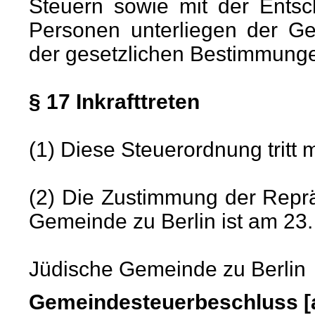
Steuern sowie mit der Entsc
Personen unterliegen der Ge
der gesetzlichen Bestimmung
§ 17 Inkrafttreten
(1) Diese Steuerordnung tritt 
(2) Die Zustimmung der Repr
Gemeinde zu Berlin ist am 23. 
Jüdische Gemeinde zu Berlin
Gemeindesteuerbeschluss [a