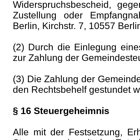
Widerspruchsbescheid, geg
Zustellung oder Empfangna
Berlin, Kirchstr. 7, 10557 Ber
(2) Durch die Einlegung eine
zur Zahlung der Gemeindesteu
(3) Die Zahlung der Gemeinde
den Rechtsbehelf gestundet w
§ 16 Steuergeheimnis
Alle mit der Festsetzung, E