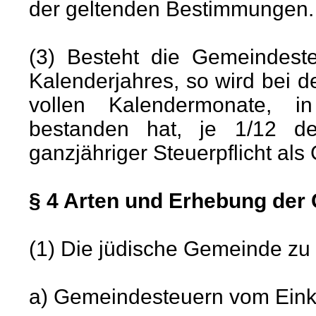
der geltenden Bestimmungen.
(3) Besteht die Gemeindeste
Kalenderjahres, so wird bei d
vollen Kalendermonate, i
bestanden hat, je 1/12 d
ganzjähriger Steuerpflicht al
§ 4 Arten und Erhebung der
(1) Die jüdische Gemeinde zu 
a) Gemeindesteuern vom Ei