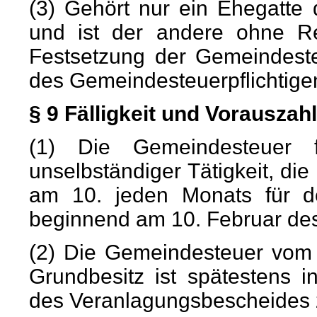
(3) Gehört nur ein Ehegatte
und ist der andere ohne Rel
Festsetzung der Gemeindest
des Gemeindesteuerpflichtigen
§ 9 Fälligkeit und Vorausza
(1) Die Gemeindesteuer
unselbständiger Tätigkeit, die
am 10. jeden Monats für d
beginnend am 10. Februar des
(2) Die Gemeindesteuer vo
Grundbesitz ist spätestens 
des Veranlagungsbescheides 