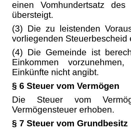
einen Vomhundertsatz des
übersteigt.
(3) Die zu leistenden Vora
vorliegenden Steuerbescheid 
(4) Die Gemeinde ist berech
Einkommen vorzunehmen, s
Einkünfte nicht angibt.
§ 6 Steuer vom Vermögen
Die Steuer vom Vermög
Vermögensteuer erhoben.
§ 7 Steuer vom Grundbesitz