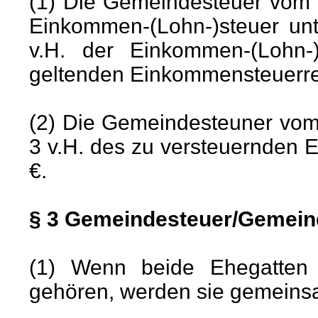
(1) Die Gemeindesteuer vom
Einkommen-(Lohn-)steuer unt
v.H. der Einkommen-(Lohn-
geltenden Einkommensteuerrech
(2) Die Gemeindesteuner vom
3 v.H. des zu versteuernden
€.
§ 3 Gemeindesteuer/Gemein
(1) Wenn beide Ehegatten
gehören, werden sie gemeins