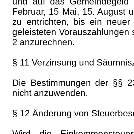
und auf das Gemeindegeld si
Februar, 15 Mai, 15. August
zu entrichten, bis ein neue
geleisteten Vorauszahlungen 
2 anzurechnen.
§ 11 Verzinsung und Säumnis
Die Bestimmungen der §§ 2
nicht anzuwenden.
§ 12 Änderung von Steuerbes
Wird die Einkommensteuer