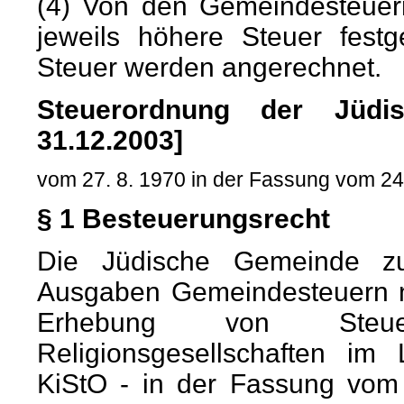
(4) Von den Gemeindesteuer
jeweils höhere Steuer festg
Steuer werden angerechnet.
Steuerordnung der Jüdi
31.12.2003]
vom 27. 8. 1970 in der Fassung vom 24
§ 1 Besteuerungsrecht
Die Jüdische Gemeinde zu
Ausgaben Gemeindesteuern 
Erhebung von Steuern
Religionsgesellschaften im 
KiStO - in der Fassung vom 