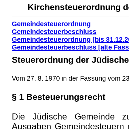
Kirchensteuerordnung d
Gemeindesteuerordnung
Gemeindesteuerbeschluss
Gemeindesteuerordnung [bis 31.12.2
Gemeindesteuerbeschluss [alte Fas
Steuerordnung der Jüdische
Vom 27. 8. 1970 in der Fassung vom 23
§ 1 Besteuerungsrecht
Die Jüdische Gemeinde zu
Ausgaben Gemeindesteuern 