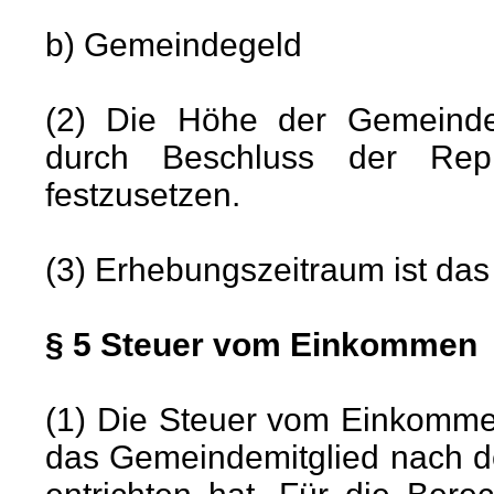
b) Gemeindegeld
(2) Die Höhe der Gemeinde
durch Beschluss der Repr
festzusetzen.
(3) Erhebungszeitraum ist das
§ 5 Steuer vom Einkommen
(1) Die Steuer vom Einkomme
das Gemeindemitglied nach 