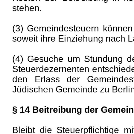
stehen.
(3) Gemeindesteuern können 
soweit ihre Einziehung nach La
(4) Gesuche um Stundung d
Steuerdezernenten entschied
den Erlass der Gemeindest
Jüdischen Gemeinde zu Berlin
§ 14 Beitreibung der Gemei
Bleibt die Steuerpflichtige