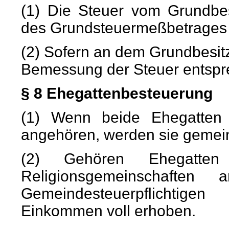
(1) Die Steuer vom Grundbe
des Grundsteuermeßbetrages
(2) Sofern an dem Grundbesitz
Bemessung der Steuer entspre
§ 8 Ehegattenbesteuerung
(1) Wenn beide Ehegatten
angehören, werden sie gemei
(2) Gehören Ehegatten v
Religionsgemeinschaft
Gemeindesteuerpflichtig
Einkommen voll erhoben.