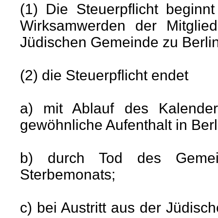
(1) Die Steuerpflicht begin
Wirksamwerden der Mitglie
Jüdischen Gemeinde zu Berlin 
(2) die Steuerpflicht endet
a) mit Ablauf des Kalende
gewöhnliche Aufenthalt in Ber
b) durch Tod des Gemein
Sterbemonats;
c) bei Austritt aus der Jüdi