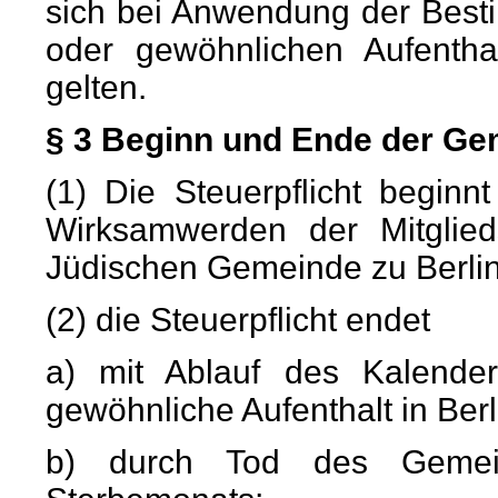
sich bei Anwendung der Best
oder gewöhnlichen Aufentha
gelten.
§ 3 Beginn und Ende der Ge
(1) Die Steuerpflicht begin
Wirksamwerden der Mitglie
Jüdischen Gemeinde zu Berlin 
(2) die Steuerpflicht endet
a) mit Ablauf des Kalende
gewöhnliche Aufenthalt in Ber
b) durch Tod des Gemein