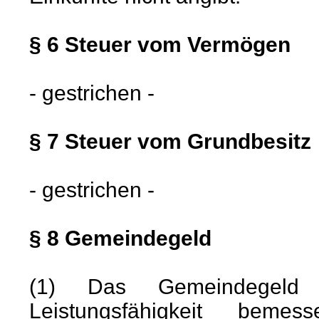
§ 6 Steuer vom Vermögen
- gestrichen -
§ 7 Steuer vom Grundbesitz
- gestrichen -
§ 8 Gemeindegeld
(1) Das Gemeindegeld w
Leistungsfähigkeit beme