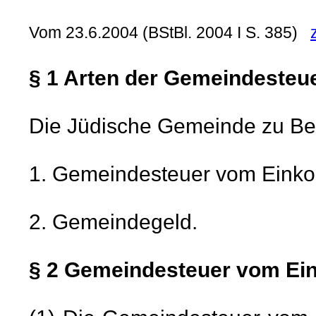
Vom 23.6.2004 (BStBl. 2004 I S. 385)
§ 1 Arten der Gemeindesteu
Die Jüdische Gemeinde zu Berl
1. Gemeindesteuer vom Ein
2. Gemeindegeld.
§ 2 Gemeindesteuer vom E