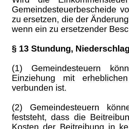
Gemeindesteuerbescheide v
zu ersetzen, die der Änderung
wenn ein zu ersetzender Besc
§ 13 Stundung, Niederschla
(1) Gemeindesteuern kön
Einziehung mit erhebliche
verbunden ist.
(2) Gemeindesteuern könn
feststeht, dass die Beitreib
Kosten der Beitreibung in k