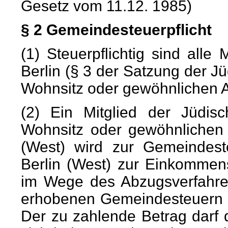
Gesetz vom 11.12. 1985)
§ 2 Gemeindesteuerpflicht
(1) Steuerpflichtig sind all
Berlin (§ 3 der Satzung der J
Wohnsitz oder gewöhnlichen Au
(2) Ein Mitglied der Jüdi
Wohnsitz oder gewöhnlichen 
(West) wird zur Gemeindes
Berlin (West) zur Einkommen
im Wege des Abzugsverfahren
erhobenen Gemeindesteuern
Der zu zahlende Betrag darf d