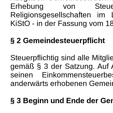
Erhebung von Steuern
Religionsgesellschaften im 
KiStO - in der Fassung vom 1
§ 2 Gemeindesteuerpflicht
Steuerpflichtig sind alle Mitg
gemäß § 3 der Satzung. Auf An
seinen Einkommensteuerb
anderwärts erhobenen Gemei
§ 3 Beginn und Ende der Ge