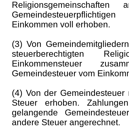
Religionsgemeinschaft
Gemeindesteuerpflichtig
Einkommen voll erhoben.
(3) Von Gemeindemitgliedern
steuerberechtigten Reli
Einkommensteuer zusa
Gemeindesteuer vom Einkomm
(4) Von der Gemeindesteuer 
Steuer erhoben. Zahlunge
gelangende Gemeindesteuer
andere Steuer angerechnet.