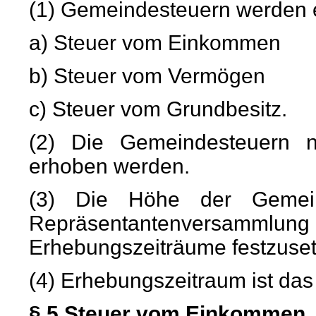
(1) Gemeindesteuern werden 
a) Steuer vom Einkommen
b) Steuer vom Vermögen
c) Steuer vom Grundbesitz.
(2) Die Gemeindesteuern 
erhoben werden.
(3) Die Höhe der Gemein
Repräsentantenversammlu
Erhebungszeiträume festzuset
(4) Erhebungszeitraum ist das
§ 5 Steuer vom Einkommen