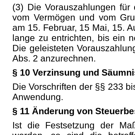
(3) Die Vorauszahlungen fü
vom Vermögen und vom Grundb
am 15. Februar, 15 Mai, 15. 
lange zu entrichten, bis ein
Die geleisteten Vorauszahlu
Abs. 2 anzurechnen.
§ 10 Verzinsung und Säumn
Die Vorschriften der §§ 233 b
Anwendung.
§ 11 Änderung von Steuerb
Ist die Festsetzung der Maß