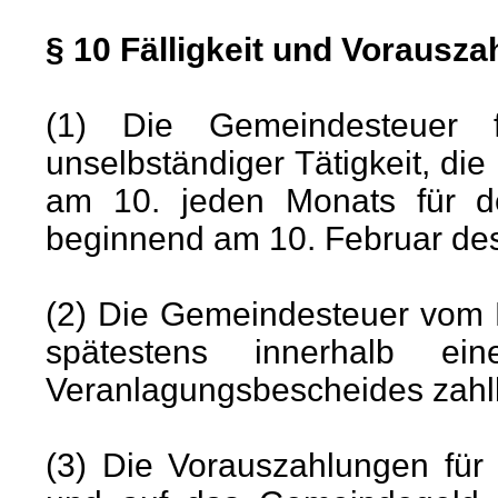
§ 10 Fälligkeit und Vorausz
(1) Die Gemeindesteuer
unselbständiger Tätigkeit, die
am 10. jeden Monats für d
beginnend am 10. Februar des
(2) Die Gemeindesteuer vom
spätestens innerhalb e
Veranlagungsbescheides zahl
(3) Die Vorauszahlungen fü