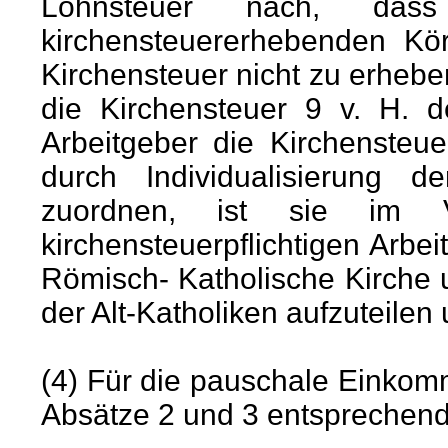
Lohnsteuer nach, dass
kirchensteuererhebenden Kör
Kirchensteuer nicht zu erhebe
die Kirchensteuer 9 v. H. 
Arbeitgeber die Kirchensteu
durch Individualisierung de
zuordnen, ist sie im Ve
kirchensteuerpflichtigen Arbe
Römisch- Katholische Kirche
der Alt-Katholiken aufzuteilen
(4) Für die pauschale Einkom
Absätze 2 und 3 entsprechend