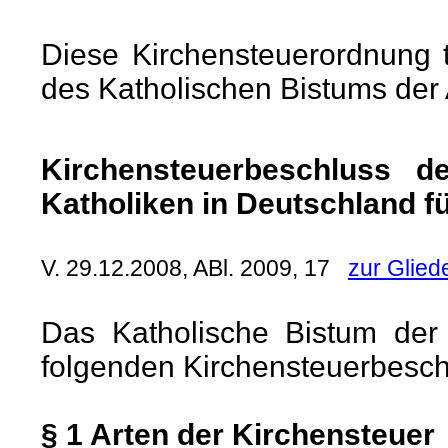
Diese Kirchensteuerordnung tr
des Katholischen Bistums der A
Kirchensteuerbeschluss d
Katholiken in Deutschland fü
V. 29.12.2008, ABl. 2009, 17
zur Glied
Das Katholische Bistum der 
folgenden Kirchensteuerbesch
§ 1 Arten der Kirchensteuer