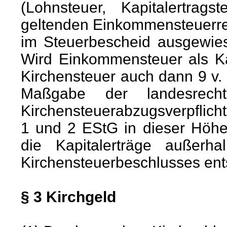
(Lohnsteuer, Kapitalertrag
geltenden Einkommensteuerrec
im Steuerbescheid ausgewie
Wird Einkommensteuer als Kap
Kirchensteuer auch dann 9 v. 
Maßgabe der landesrech
Kirchensteuerabzugsverpflicht
1 und 2 EStG in dieser Höhe
die Kapitalerträge außerh
Kirchensteuerbeschlusses ent
§ 3 Kirchgeld