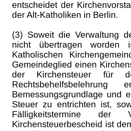
entscheidet der Kirchenvors
der Alt-Katholiken in Berlin.
(3) Soweit die Verwaltung d
nicht übertragen worden is
Katholischen Kirchengemein
Gemeindeglied einen Kirchen
der Kirchensteuer für 
Rechtsbehelfsbelehrung
Bemessungsgrundlage und e
Steuer zu entrichten ist, s
Fälligkeitstermine der 
Kirchensteuerbescheid ist de