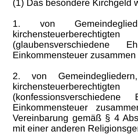
(1) Das besondere Kirchgeld 
1. von Gemeindeglied
kirchensteuerberechtigte
(glaubensverschiedene
Einkommensteuer zusammen v
2. von Gemeindegliedern
kirchensteuerberechtigte
(konfessionsverschiede
Einkommensteuer zusamme
Vereinbarung gemäß § 4 Abs.
mit einer anderen Religionsge