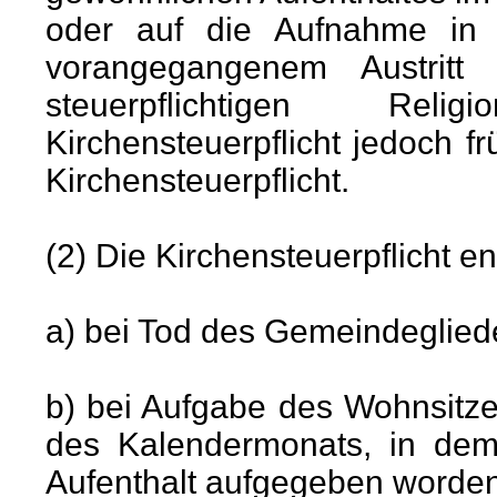
oder auf die Aufnahme in di
vorangegangenem Austritt
steuerpflichtigen Reli
Kirchensteuerpflicht jedoch 
Kirchensteuerpflicht.
(2) Die Kirchensteuerpflicht e
a) bei Tod des Gemeindeglied
b) bei Aufgabe des Wohnsitz
des Kalendermonats, in dem
Aufenthalt aufgegeben worden 