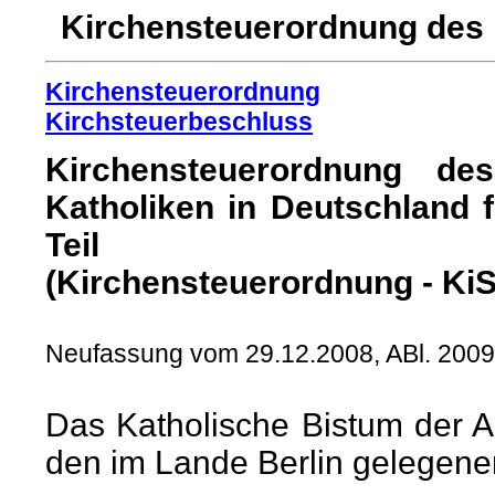
Kirchensteuerordnung des B
Kirchensteuerordnung
Kirchsteuerbeschluss
Kirchensteuerordnung de
Katholiken in Deutschland 
Teil
(Kirchensteuerordnung - KiS
Neufassung vom 29.12.2008, ABl. 200
Das Katholische Bistum der Al
den im Lande Berlin gelegene