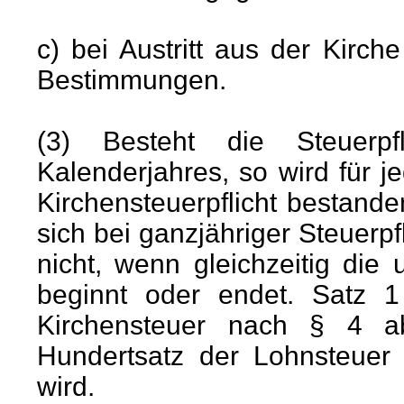
c) bei Austritt aus der Kirc
Bestimmungen.
(3) Besteht die Steuerp
Kalenderjahres, so wird für 
Kirchensteuerpflicht bestand
sich bei ganzjähriger Steuerpfl
nicht, wenn gleichzeitig die
beginnt oder endet. Satz 
Kirchensteuer nach § 4 
Hundertsatz der Lohnsteuer 
wird.