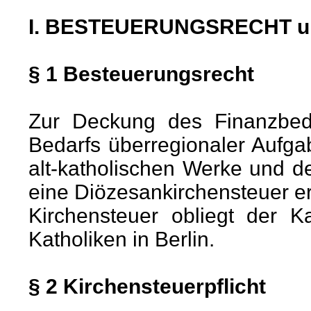
I. BESTEUERUNGSRECHT 
§ 1 Besteuerungsrecht
Zur Deckung des Finanzbed
Bedarfs überregionaler Aufgab
alt-katholischen Werke und de
eine Diözesankirchensteuer e
Kirchensteuer obliegt der K
Katholiken in Berlin.
§ 2 Kirchensteuerpflicht