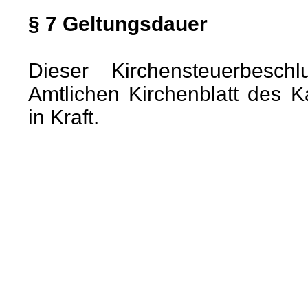
§ 7 Geltungsdauer
Dieser Kirchensteuerbeschl
Amtlichen Kirchenblatt des K
in Kraft.