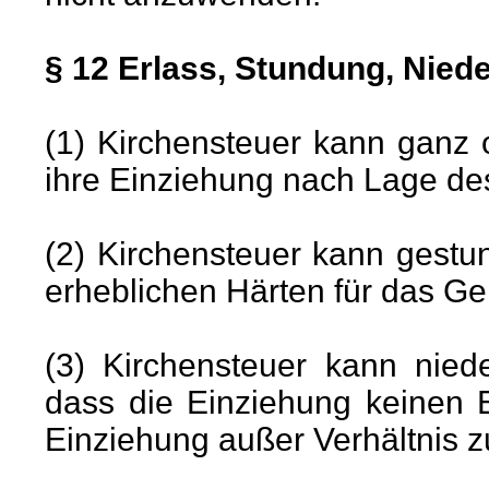
§ 12 Erlass, Stundung, Nied
(1) Kirchensteuer kann ganz 
ihre Einziehung nach Lage des
(2) Kirchensteuer kann gestu
erheblichen Härten für das Ge
(3) Kirchensteuer kann nied
dass die Einziehung keinen 
Einziehung außer Verhältnis 