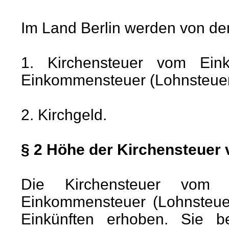
Im Land Berlin werden von den
1. Kirchensteuer vom Ein
Einkommensteuer (Lohnsteuer,
2. Kirchgeld.
§ 2 Höhe der Kirchensteue
Die Kirchensteuer vo
Einkommensteuer (Lohnsteuer,
Einkünften erhoben. Sie b