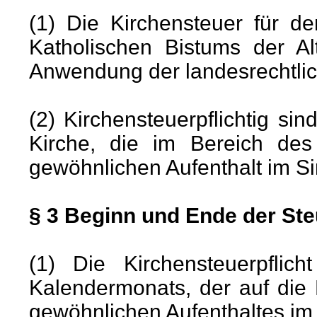
(1) Die Kirchensteuer für d
Katholischen Bistums der A
Anwendung der landesrechtli
(2) Kirchensteuerpflichtig sin
Kirche, die im Bereich des
gewöhnlichen Aufenthalt im 
§ 3 Beginn und Ende der Ste
(1) Die Kirchensteuerpfli
Kalendermonats, der auf die
gewöhnlichen Aufenthaltes im