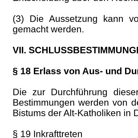
(3) Die Aussetzung kann von
gemacht werden.
VII. SCHLUSSBESTIMMUNG
§ 18 Erlass von Aus- und 
Die zur Durchführung dieser
Bestimmungen werden von der
Bistums der Alt-Katholiken in
§ 19 Inkrafttreten