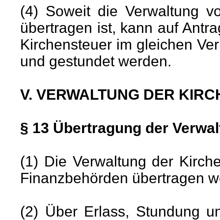
(4) Soweit die Verwaltung v
übertragen ist, kann auf Ant
Kirchensteuer im gleichen Ver
und gestundet werden.
V. VERWALTUNG DER KIR
§ 13 Übertragung der Verwa
(1) Die Verwaltung der Kirch
Finanzbehörden übertragen w
(2) Über Erlass, Stundung u