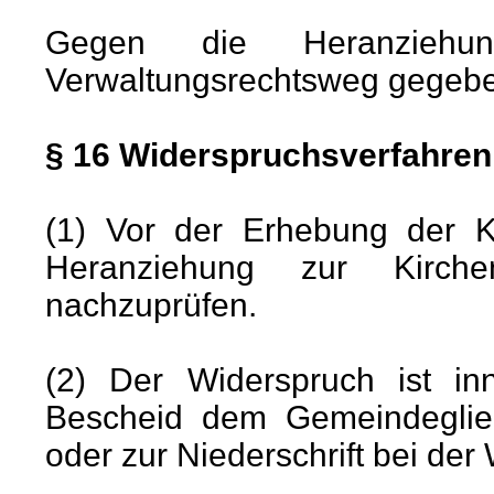
Gegen die Heranziehu
Verwaltungsrechtsweg gegeb
§ 16 Widerspruchsverfahren
(1) Vor der Erhebung der Kl
Heranziehung zur Kirchen
nachzuprüfen.
(2) Der Widerspruch ist i
Bescheid dem Gemeindeglied 
oder zur Niederschrift bei der