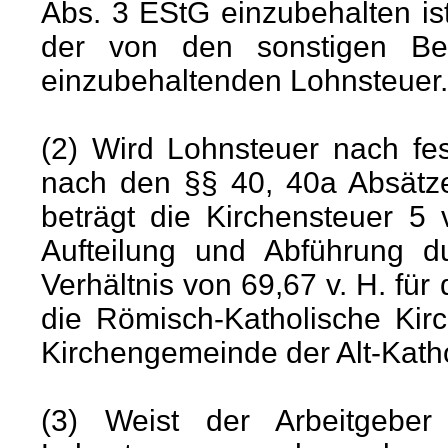
Abs. 3 EStG einzubehalten ist
der von den sonstigen Be
einzubehaltenden Lohnsteuer.
(2) Wird Lohnsteuer nach fe
nach den §§ 40, 40a Absätze
beträgt die Kirchensteuer 5
Aufteilung und Abführung du
Verhältnis von 69,67 v. H. für 
die Römisch-Katholische Kirc
Kirchengemeinde der Alt-Katho
(3) Weist der Arbeitgeber