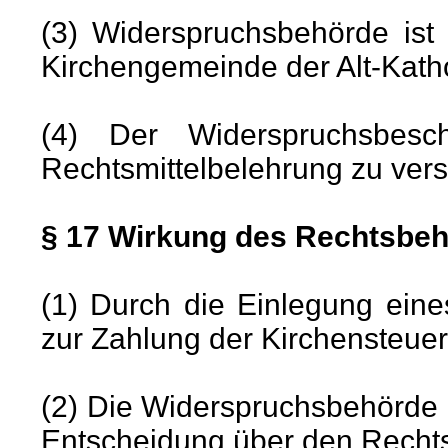
(3) Widerspruchsbehörde ist
Kirchengemeinde der Alt-Kathol
(4) Der Widerspruchsbesc
Rechtsmittelbelehrung zu ver
§ 17 Wirkung des Rechtsbeh
(1) Durch die Einlegung eine
zur Zahlung der Kirchensteuer
(2) Die Widerspruchsbehörde k
Entscheidung über den Rechts