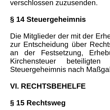
verschlossen zuzusenden.
§ 14 Steuergeheimnis
Die Mitglieder der mit der Er
zur Entscheidung über Recht
an der Festsetzung, Erhe
Kirchensteuer beteiligte
Steuergeheimnis nach Maßgabe
VI. RECHTSBEHELFE
§ 15 Rechtsweg