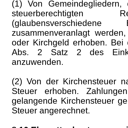
(1) Von Gemeindegliedern, 
steuerberechtigten Re
(glaubensverschieden
zusammenveranlagt werden,
oder Kirchgeld erhoben. Bei 
Abs. 2 Satz 2 des Einko
anzuwenden.
(2) Von der Kirchensteuer n
Steuer erhoben. Zahlunge
gelangende Kirchensteuer ge
Steuer angerechnet.