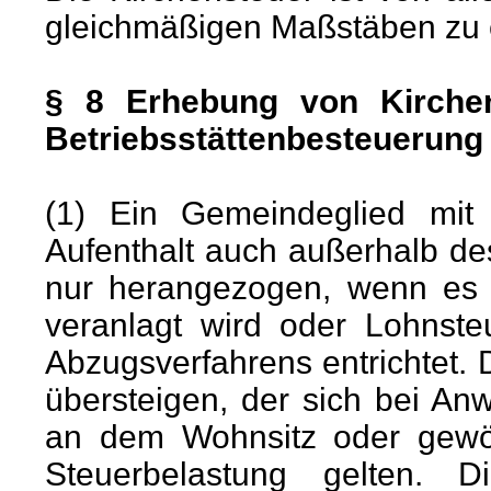
gleichmäßigen Maßstäben zu 
§ 8 Erhebung von Kirchen
Betriebsstättenbesteuerung
(1) Ein Gemeindeglied mit
Aufenthalt auch außerhalb de
nur herangezogen, wenn es 
veranlagt wird oder Lohnste
Abzugsverfahrens entrichtet. 
übersteigen, der sich bei A
an dem Wohnsitz oder gewöh
Steuerbelastung gelten. 