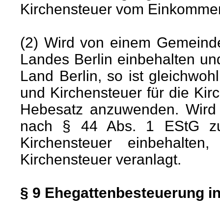
Kirchensteuer vom Einkommen
(2) Wird von einem Gemeinde
Landes Berlin einbehalten und
Land Berlin, so ist gleichwo
und Kirchensteuer für die Kir
Hebesatz anzuwenden. Wird a
nach § 44 Abs. 1 EStG zum
Kirchensteuer einbehalte
Kirchensteuer veranlagt.
§ 9 Ehegattenbesteuerung i