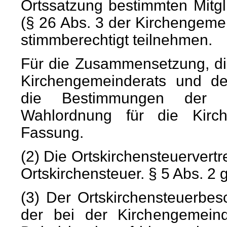
Ortssatzung bestimmten Mitg
(§ 26 Abs. 3 der Kirchengem
stimmberechtigt teilnehmen.
Für die Zusammensetzung, di
Kirchengemeinderats und de
die Bestimmungen der K
Wahlordnung für die Kirch
Fassung.
(2) Die Ortskirchensteuervert
Ortskirchensteuer. § 5 Abs. 2 
(3) Der Ortskirchensteuerbe
der bei der Kirchengemein