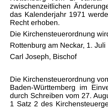
zwischenzeitlichen Änderun
das Kalenderjahr 1971 werde
Recht erhoben.
Die Kirchensteuerordnung wird
Rottenburg am Neckar, 1. Juli
Carl Joseph, Bischof
Die Kirchensteuerordnung vom 
Baden-Württemberg im Einv
durch Schreiben vom 27. Augu
1 Satz 2 des Kirchensteuerg