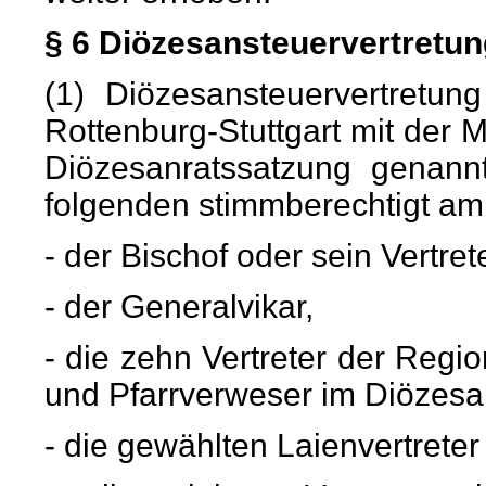
§ 6 Diözesansteuervertretun
(1) Diözesansteuervertretun
Rottenburg-Stuttgart mit der 
Diözesanratssatzung genannt
folgenden stimmberechtigt am
- der Bischof oder sein Vertrete
- der Generalvikar,
- die zehn Vertreter der Regio
und Pfarrverweser im Diözesan
- die gewählten Laienvertrete