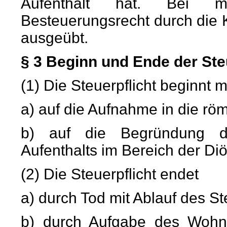
Aufenthalt hat. Bei 
Besteuerungsrecht durch die
ausgeübt.
§ 3 Beginn und Ende der Ste
(1) Die Steuerpflicht beginnt 
a) auf die Aufnahme in die rö
b) auf die Begründung d
Aufenthalts im Bereich der Diö
(2) Die Steuerpflicht endet
a) durch Tod mit Ablauf des S
b) durch Aufgabe des Wohns