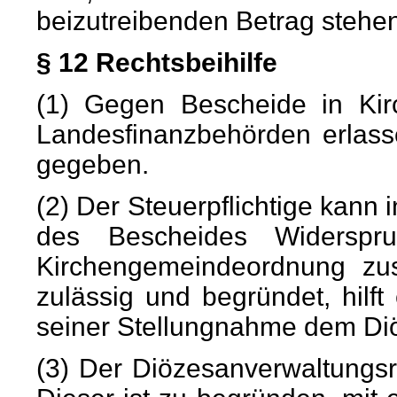
beizutreibenden Betrag stehen
§ 12 Rechtsbeihilfe
(1) Gegen Bescheide in Kir
Landesfinanzbehörden erlass
gegeben.
(2) Der Steuerpflichtige kann
des Bescheides Widerspr
Kirchengemeindeordnung zu
zulässig und begründet, hilft
seiner Stellungnahme dem Diö
(3) Der Diözesanverwaltungsr