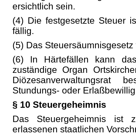
ersichtlich sein.
(4) Die festgesetzte Steuer 
fällig.
(5) Das Steuersäumnisgesetz 
(6) In Härtefällen kann d
zuständige Organ Ortskirche
Diözesanverwaltungsrat b
Stundungs- oder Erlaßbewilli
§ 10 Steuergeheimnis
Das Steuergeheimnis ist 
erlassenen staatlichen Vorsch