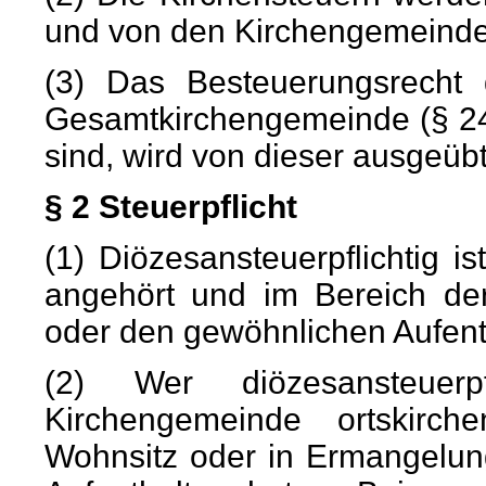
und von den Kirchengemeinden
(3) Das Besteuerungsrecht 
Gesamtkirchengemeinde (§ 2
sind, wird von dieser ausgeübt
§ 2 Steuerpflicht
(1) Diözesansteuerpflichtig i
angehört und im Bereich de
oder den gewöhnlichen Aufenth
(2) Wer diözesansteuerp
Kirchengemeinde ortskirche
Wohnsitz oder in Ermangelun