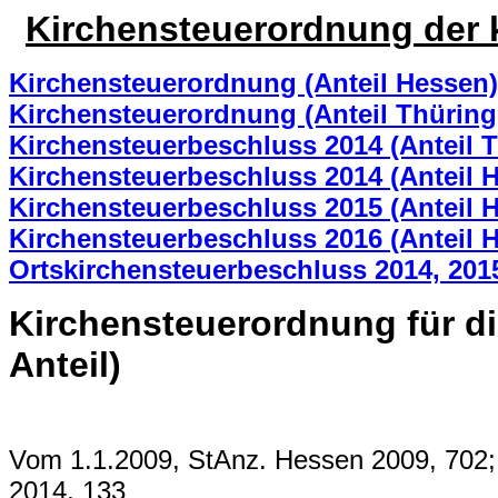
Kirchensteuerordnung der k
Kirchensteuerordnung (Anteil Hessen)
Kirchensteuerordnung (Anteil Thüring
Kirchensteuerbeschluss 2014 (Anteil 
Kirchensteuerbeschluss 2014 (Anteil 
Kirchensteuerbeschluss 2015 (Anteil 
Kirchensteuerbeschluss 2016 (Anteil 
Ortskirchensteuerbeschluss 2014, 2015
Kirchensteuerordnung für di
Anteil)
Vom 1.1.2009, StAnz. Hessen 2009, 702; 
2014, 133