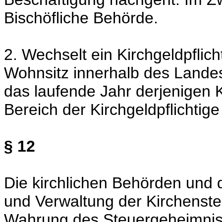
Bischöfliche Behörde.
2. Wechselt ein Kirchgeldpflic
Wohnsitz innerhalb des Landes
das laufende Jahr derjenigen 
Bereich der Kirchgeldpflichtige
§ 12
Die kirchlichen Behörden und 
und Verwaltung der Kirchenste
Wahrung des Steuergeheimnis