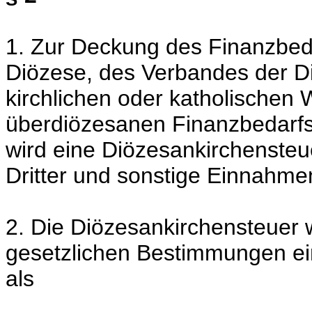
1. Zur Deckung des Finanzbed
Diözese, des Verbandes der D
kirchlichen oder katholischen
überdiözesanen Finanzbedarfs 
wird eine Diözesankirchensteu
Dritter und sonstige Einnahme
2. Die Diözesankirchensteuer 
gesetzlichen Bestimmungen ei
als