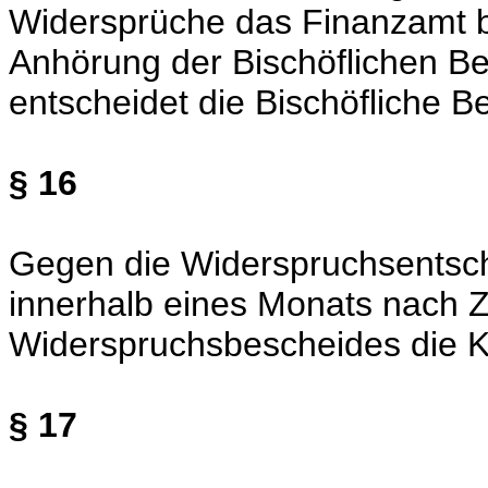
Widersprüche das Finanzamt b
Anhörung der Bischöflichen Be
entscheidet die Bischöfliche B
§ 16
Gegen die Widerspruchsentsch
innerhalb eines Monats nach Z
Widerspruchsbescheides die K
§ 17