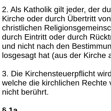
2. Als Katholik gilt jeder, der 
Kirche oder durch Übertritt vo
christlichen Religionsgemeins
durch Eintritt oder durch Rückt
und nicht nach den Bestimmung
losgesagt hat (aus der Kirche a
3. Die Kirchensteuerpflicht wi
welche die kirchlichen Rechte 
nicht berührt.
§ 1a