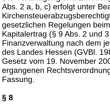
Abs. 2 a, b, c) erfolgt unter B
Kirchensteuerabzugsberechtig
gesetzlichen Regelungen beim
Kapitalertrag (§ 9 Abs. 2 und 3
Finanzverwaltung nach dem je
des Landes Hessen (GVBl. 1986
Gesetz vom 19. November 200
ergangenen Rechtsverordnunge
Fassung.
§ 8