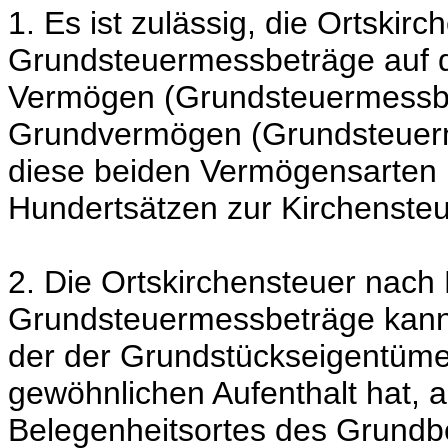
1. Es ist zulässig, die Ortski
Grundsteuermessbeträge auf da
Vermögen (Grundsteuermessbet
Grundvermögen (Grundsteuerm
diese beiden Vermögensarten 
Hundertsätzen zur Kirchenste
2. Die Ortskirchensteuer nac
Grundsteuermessbeträge kann 
der der Grundstückseigentüme
gewöhnlichen Aufenthalt hat,
Belegenheitsortes des Grundbes