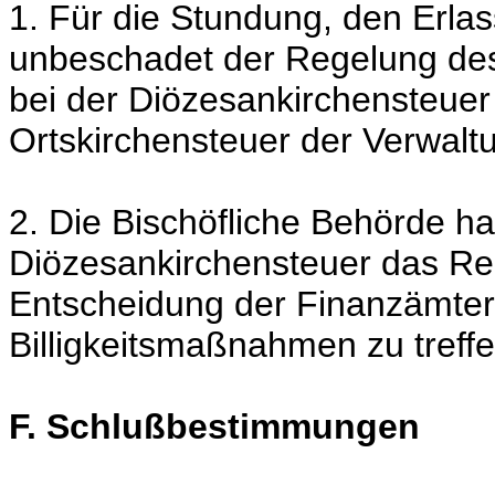
1. Für die Stundung, den Erla
unbeschadet der Regelung des
bei der Diözesankirchensteuer 
Ortskirchensteuer der Verwaltu
2. Die Bischöfliche Behörde hat
Diözesankirchensteuer das Rec
Entscheidung der Finanzämte
Billigkeitsmaßnahmen zu treffe
F. Schlußbestimmungen