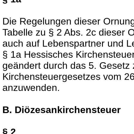
Die Regelungen dieser Ornung 
Tabelle zu § 2 Abs. 2c dieser
auch auf Lebenspartner und L
§ 1a Hessisches Kirchensteuer
geändert durch das 5. Gesetz
Kirchensteuergesetzes vom 26
anzuwenden.
B. Diözesankirchensteuer
§ 2