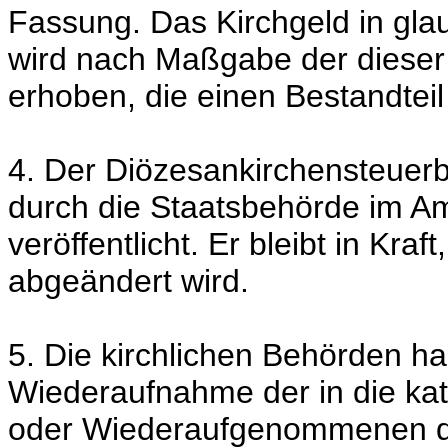
Fassung. Das Kirchgeld in gla
wird nach Maßgabe der dieser
erhoben, die einen Bestandteil
4. Der Diözesankirchensteuer
durch die Staatsbehörde im Am
veröffentlicht. Er bleibt in Kra
abgeändert wird.
5. Die kirchlichen Behörden h
Wiederaufnahme der in die ka
oder Wiederaufgenommenen de