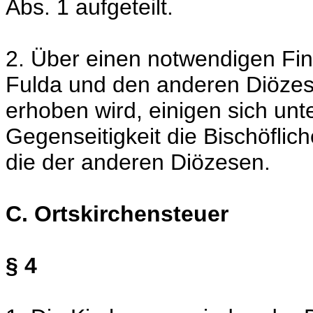
Abs. 1 aufgeteilt.
2. Über einen notwendigen Fi
Fulda und den anderen Diözes
erhoben wird, einigen sich un
Gegenseitigkeit die Bischöfli
die der anderen Diözesen.
C. Ortskirchensteuer
§ 4