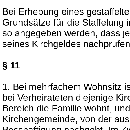
Bei Erhebung eines gestaffelt
Grundsätze für die Staffelung
so angegeben werden, dass jed
seines Kirchgeldes nachprüfen
§ 11
1. Bei mehrfachem Wohnsitz is
bei Verheirateten diejenige Ki
Bereich die Familie wohnt, und
Kirchengemeinde, von der aus d
Beschäftigung nachgeht. Im Zwe