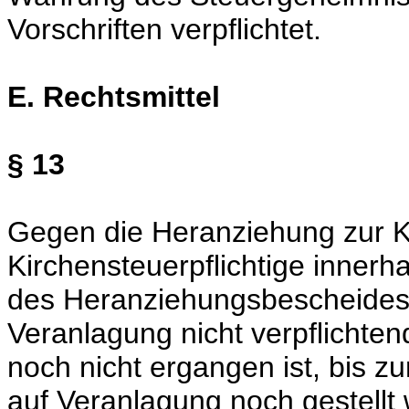
Vorschriften verpflichtet.
E. Rechtsmittel
§ 13
Gegen die Heranziehung zur K
Kirchensteuerpflichtige innerh
des Heranziehungsbescheides -
Veranlagung nicht verpflichte
noch nicht ergangen ist, bis zu
auf Veranlagung noch gestellt