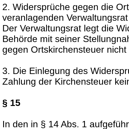
2. Widersprüche gegen die Ort
veranlagenden Verwaltungsrat
Der Verwaltungsrat legt die Wi
Behörde mit seiner Stellungna
gegen Ortskirchensteuer nicht a
3. Die Einlegung des Widerspru
Zahlung der Kirchensteuer ke
§ 15
In den in § 14 Abs. 1 aufgefüh