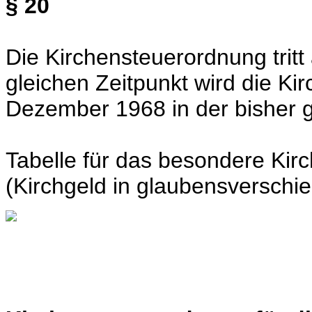
§ 20
Die Kirchensteuerordnung tritt
gleichen Zeitpunkt wird die K
Dezember 1968 in der bisher 
Tabelle für das besondere Kir
(Kirchgeld in glaubensverschi