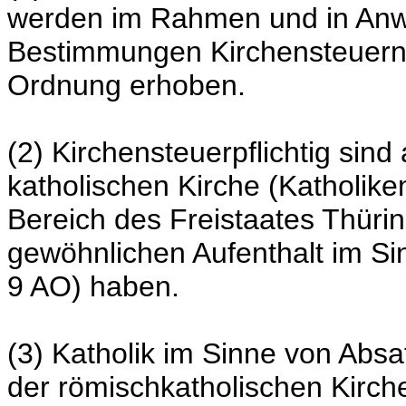
werden im Rahmen und in Anw
Bestimmungen Kirchensteuern 
Ordnung erhoben.
(2) Kirchensteuerpflichtig sind
katholischen Kirche (Katholike
Bereich des Freistaates Thüri
gewöhnlichen Aufenthalt im S
9 AO) haben.
(3) Katholik im Sinne von Absat
der römischkatholischen Kirche