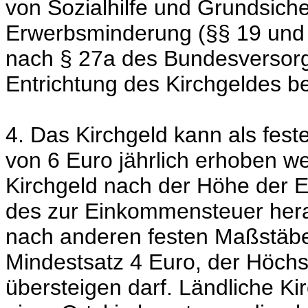
von Sozialhilfe und Grundsiche
Erwerbsminderung (§§ 19 und 
nach § 27a des Bundesversorg
Entrichtung des Kirchgeldes bef
4. Das Kirchgeld kann als fest
von 6 Euro jährlich erhoben we
Kirchgeld nach der Höhe der E
des zur Einkommensteuer he
nach anderen festen Maßstäbe
Mindestsatz 4 Euro, der Höchst
übersteigen darf. Ländliche K