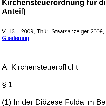
Kirchensteuerordnung für di
Anteil)
V. 13.1.2009, Thür. Staatsanzeiger 2009
Gliederung
A. Kirchensteuerpflicht
§ 1
(1) In der Diözese Fulda im Be