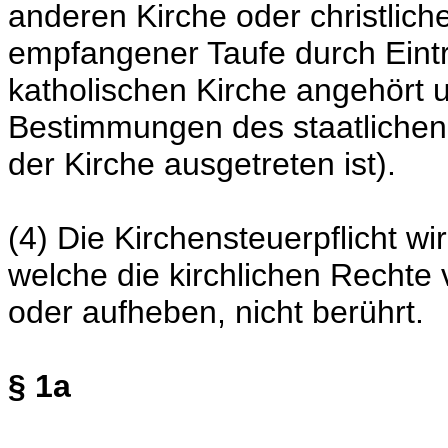
anderen Kirche oder christlic
empfangener Taufe durch Eintri
katholischen Kirche angehört 
Bestimmungen des staatlichen 
der Kirche ausgetreten ist).
(4) Die Kirchensteuerpflicht w
welche die kirchlichen Rechte 
oder aufheben, nicht berührt.
§ 1a