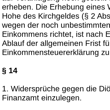
erheben. Die Erhebung eines 
Hohe des Kirchgeldes (§ 2 Abs.
wegen der noch unbestimmten 
Einkommens richtet, ist nach 
Ablauf der allgemeinen Frist f
Einkommensteuererklärung zul
§ 14
1. Widersprüche gegen die Di
Finanzamt einzulegen.