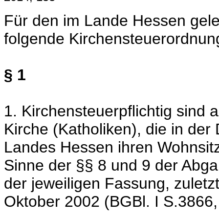
Für den im Lande Hessen gele
folgende Kirchensteuerordnun
§ 1
1. Kirchensteuerpflichtig sind 
Kirche (Katholiken), die in de
Landes Hessen ihren Wohnsitz
Sinne der §§ 8 und 9 der Abg
der jeweiligen Fassung, zulet
Oktober 2002 (BGBl. I S.3866,