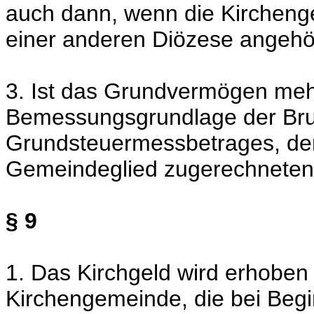
auch dann, wenn die Kircheng
einer anderen Diözese angehö
3. Ist das Grundvermögen meh
Bemessungsgrundlage der Bruc
Grundsteuermessbetrages, de
Gemeindeglied zugerechneten 
§ 9
1. Das Kirchgeld wird erhoben 
Kirchengemeinde, die bei Begi