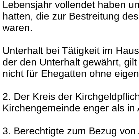
Lebensjahr vollendet haben u
hatten, die zur Bestreitung de
waren.
Unterhalt bei Tätigkeit im Hau
der den Unterhalt gewährt, gil
nicht für Ehegatten ohne eig
2. Der Kreis der Kirchgeldpfli
Kirchengemeinde enger als in 
3. Berechtigte zum Bezug von A