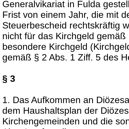
Generalvikariat in Fulda geste
Frist von einem Jahr, die mit
Steuerbescheid rechtskräftig w
nicht für das Kirchgeld gemäß §
besondere Kirchgeld (Kirchgel
gemäß § 2 Abs. 1 Ziff. 5 des 
§ 3
1. Das Aufkommen an Diözesan
dem Haushaltsplan der Diözese
Kirchengemeinden und die son