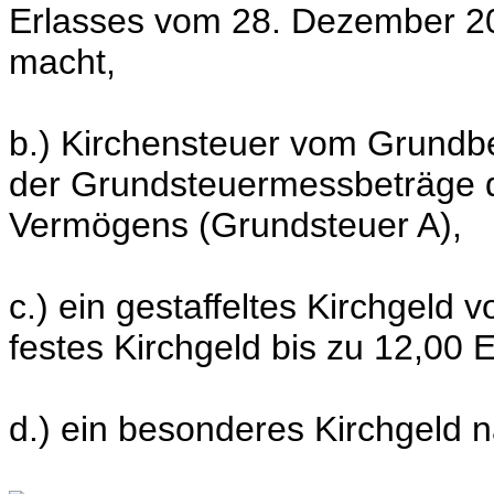
Erlasses vom 28. Dezember 20
macht,
b.) Kirchensteuer vom Grundbe
der Grundsteuermessbeträge de
Vermögens (Grundsteuer A),
c.) ein gestaffeltes Kirchgeld 
festes Kirchgeld bis zu 12,00 E
d.) ein besonderes Kirchgeld n