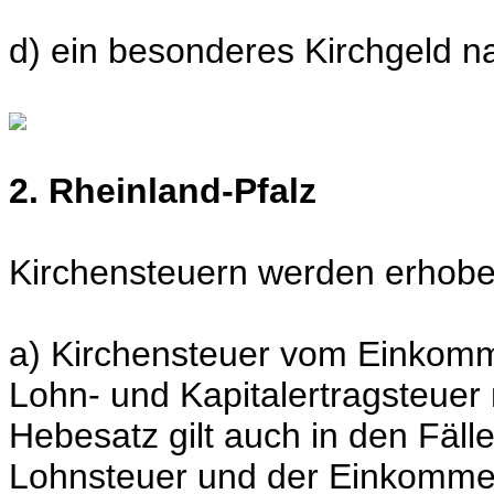
d) ein besonderes Kirchgeld na
2. Rheinland-Pfalz
Kirchensteuern werden erhobe
a) Kirchensteuer vom Einkom
Lohn- und Kapitalertragsteuer
Hebesatz gilt auch in den Fäll
Lohnsteuer und der Einkommen