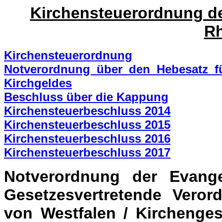
Kirchensteuerordnung de
Rh
Kirchensteuerordnung
Notverordnung über den Hebesatz f
Kirchgeldes
Beschluss über die Kappung
Kirchensteuerbeschluss 2014
Kirchensteuerbeschluss 2015
Kirchensteuerbeschluss 2016
Kirchensteuerbeschluss 2017
Notverordnung der Evange
Gesetzesvertretende Veror
von Westfalen / Kirchenges