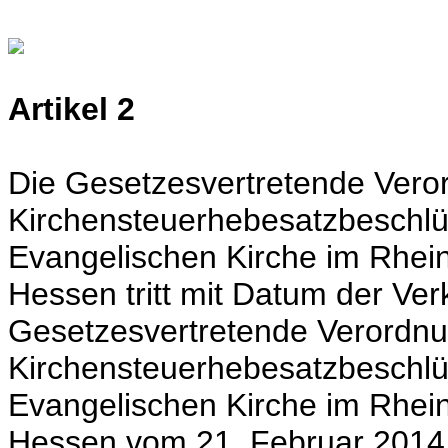
Artikel 2
Die Gesetzesvertretende Vero
Kirchensteuerhebesatzbeschlü
Evangelischen Kirche im Rhei
Hessen tritt mit Datum der Verkü
Gesetzesvertretende Verordnu
Kirchensteuerhebesatzbeschlü
Evangelischen Kirche im Rhei
Hessen vom 21. Februar 2014 