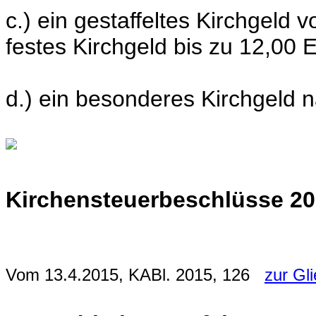
c.) ein gestaffeltes Kirchgeld 
festes Kirchgeld bis zu 12,00 E
d.) ein besonderes Kirchgeld n
Kirchensteuerbeschlüsse 2
Vom 13.4.2015, KABl. 2015, 126
zur Gl