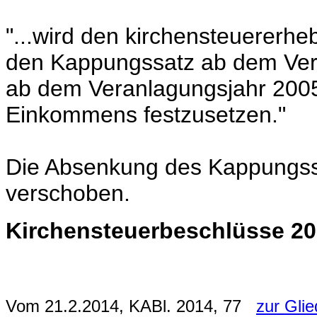
"...wird den kirchensteuererh
den Kappungssatz ab dem Ver
ab dem Veranlagungsjahr 2005
Einkommens festzusetzen."
Die Absenkung des Kappungssa
verschoben.
Kirchensteuerbeschlüsse 2
Vom 21.2.2014, KABl. 2014, 77
zur Gli