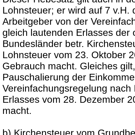
Lohnsteuer; er wird auf 7 v.H.
Arbeitgeber von der Vereinfa
gleich lautenden Erlasses der
Bundesländer betr. Kirchenste
Lohnsteuer vom 23. Oktober 20
Gebrauch macht. Gleiches gilt,
Pauschalierung der Einkomme
Vereinfachungsregelung nach
Erlasses vom 28. Dezember 20
macht.
b) Kirchensteuer vom Grundbes