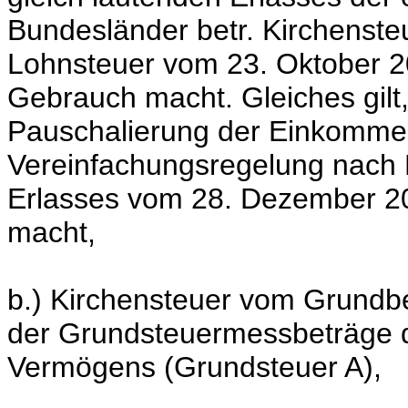
Bundesländer betr. Kirchenste
Lohnsteuer vom 23. Oktober 20
Gebrauch macht. Gleiches gilt,
Pauschalierung der Einkomme
Vereinfachungsregelung nach
Erlasses vom 28. Dezember 20
macht,
b.) Kirchensteuer vom Grundbe
der Grundsteuermessbeträge de
Vermögens (Grundsteuer A),