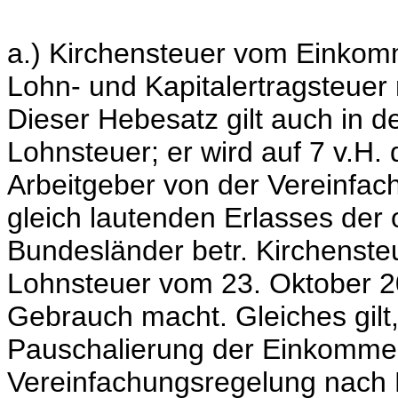
a.) Kirchensteuer vom Einkom
Lohn- und Kapitalertragsteuer
Dieser Hebesatz gilt auch in d
Lohnsteuer; er wird auf 7 v.H.
Arbeitgeber von der Vereinfa
gleich lautenden Erlasses der
Bundesländer betr. Kirchenste
Lohnsteuer vom 23. Oktober 20
Gebrauch macht. Gleiches gilt,
Pauschalierung der Einkomme
Vereinfachungsregelung nach