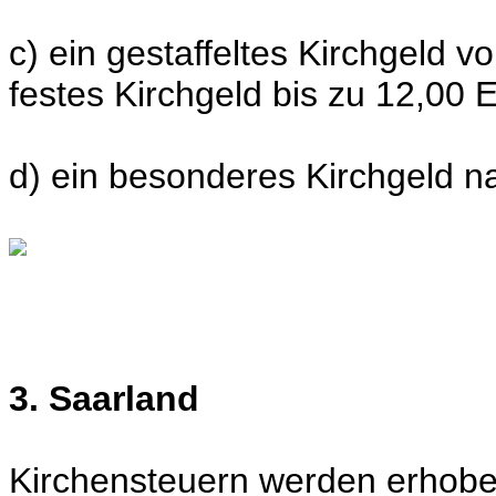
c) ein gestaffeltes Kirchgeld v
festes Kirchgeld bis zu 12,00 E
d) ein besonderes Kirchgeld na
3. Saarland
Kirchensteuern werden erhobe