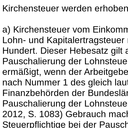
Kirchensteuer werden erhoben
a) Kirchensteuer vom Einkom
Lohn- und Kapitalertragsteuer
Hundert. Dieser Hebesatz gilt 
Pauschalierung der Lohnsteuer;
ermäßigt, wenn der Arbeitgeb
nach Nummer 1 des gleich lau
Finanzbehörden der Bundesländ
Pauschalierung der Lohnsteuer
2012, S. 1083) Gebrauch macht
Steuerpflichtige bei der Paus