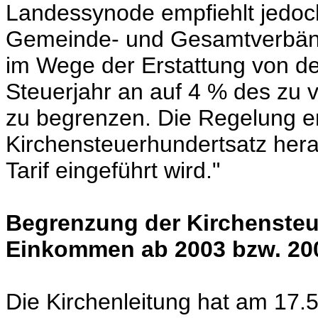
Landessynode empfiehlt jedo
Gemeinde- und Gesamtverbände
im Wege der Erstattung von 
Steuerjahr an auf 4 % des zu
zu begrenzen. Die Regelung en
Kirchensteuerhundertsatz hera
Tarif eingeführt wird."
Begrenzung der Kirchensteu
Einkommen ab 2003 bzw. 20
Die Kirchenleitung hat am 17.