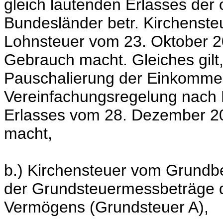
gleich lautenden Erlasses der
Bundesländer betr. Kirchenste
Lohnsteuer vom 23. Oktober 20
Gebrauch macht. Gleiches gilt,
Pauschalierung der Einkomme
Vereinfachungsregelung nach
Erlasses vom 28. Dezember 20
macht,
b.) Kirchensteuer vom Grundbe
der Grundsteuermessbeträge de
Vermögens (Grundsteuer A),