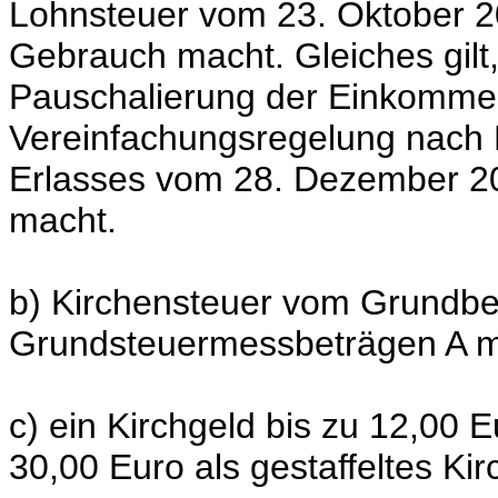
Lohnsteuer vom 23. Oktober 20
Gebrauch macht. Gleiches gilt,
Pauschalierung der Einkomme
Vereinfachungsregelung nach
Erlasses vom 28. Dezember 20
macht.
b) Kirchensteuer vom Grundbes
Grundsteuermessbeträgen A mi
c) ein Kirchgeld bis zu 12,00 E
30,00 Euro als gestaffeltes Kir