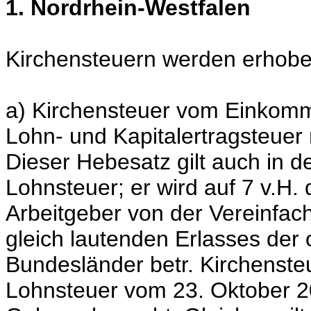
1. Nordrhein-Westfalen
Kirchensteuern werden erhobe
a) Kirchensteuer vom Einkom
Lohn- und Kapitalertragsteuer
Dieser Hebesatz gilt auch in d
Lohnsteuer; er wird auf 7 v.H.
Arbeitgeber von der Vereinfa
gleich lautenden Erlasses der
Bundesländer betr. Kirchenste
Lohnsteuer vom 23. Oktober 20