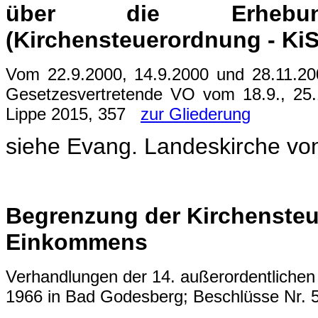
über die Erhebun
(Kirchensteuerordnung - Ki
Vom 22.9.2000, 14.9.2000 und 28.11.200
Gesetzesvertretende VO vom 18.9., 25.
Lippe 2015, 357
zur Gliederung
siehe Evang. Landeskirche vo
Begrenzung der Kirchensteu
Einkommens
Verhandlungen der 14. außerordentlichen
1966 in Bad Godesberg; Beschlüsse Nr.