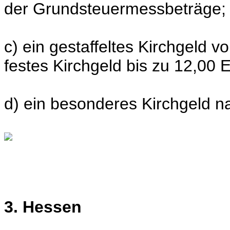
der Grundsteuermessbeträge;
c) ein gestaffeltes Kirchgeld v
festes Kirchgeld bis zu 12,00 E
d) ein besonderes Kirchgeld na
3. Hessen