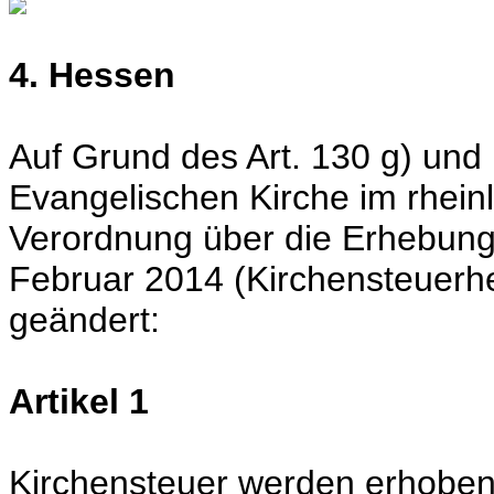
4. Hessen
Auf Grund des Art. 130 g) und
Evangelischen Kirche im rhein
Verordnung über die Erhebung
Februar 2014 (Kirchensteuerhe
geändert:
Artikel 1
Kirchensteuer werden erhoben