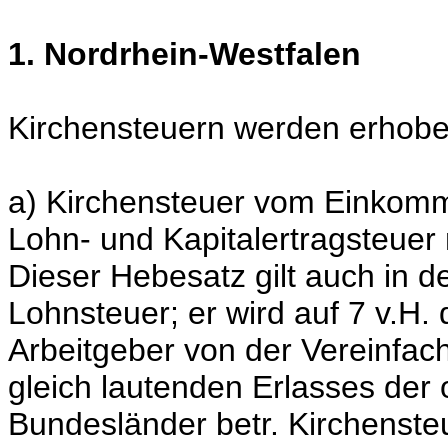
1. Nordrhein-Westfalen
Kirchensteuern werden erhobe
a) Kirchensteuer vom Einkom
Lohn- und Kapitalertragsteuer
Dieser Hebesatz gilt auch in d
Lohnsteuer; er wird auf 7 v.H.
Arbeitgeber von der Vereinfa
gleich lautenden Erlasses der
Bundesländer betr. Kirchenste