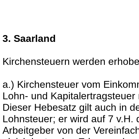
3. Saarland
Kirchensteuern werden erhobe
a.) Kirchensteuer vom Einkom
Lohn- und Kapitalertragsteuer
Dieser Hebesatz gilt auch in d
Lohnsteuer; er wird auf 7 v.H.
Arbeitgeber von der Vereinfa