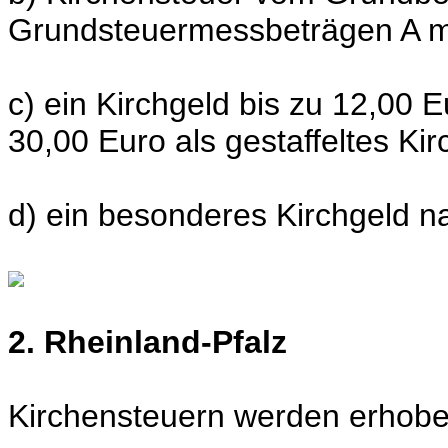
Grundsteuermessbeträgen A mi
c) ein Kirchgeld bis zu 12,00 E
30,00 Euro als gestaffeltes Kir
d) ein besonderes Kirchgeld na
2. Rheinland-Pfalz
Kirchensteuern werden erhobe