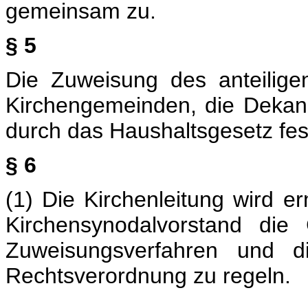
gemeinsam zu.
§ 5
Die Zuweisung des anteilig
Kirchengemeinden, die Dekan
durch das Haushaltsgesetz fes
§ 6
(1) Die Kirchenleitung wird 
Kirchensynodalvorstand die
Zuweisungsverfahren und d
Rechtsverordnung zu regeln.