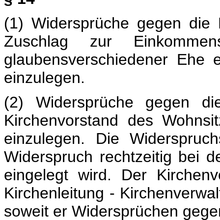
(1) Widersprüche gegen die L
Zuschlag zur Einkommen
glaubensverschiedener Ehe 
einzulegen.
(2) Widersprüche gegen die
Kirchenvorstand des Wohnsit
einzulegen. Die Widerspruch
Widerspruch rechtzeitig bei 
eingelegt wird. Der Kirchen
Kirchenleitung - Kirchenverwal
soweit er Widersprüchen gegen 