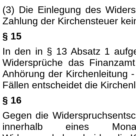
(3) Die Einlegung des Widersp
Zahlung der Kirchensteuer ke
§ 15
In den in § 13 Absatz 1 aufge
Widersprüche das Finanzamt 
Anhörung der Kirchenleitung -
Fällen entscheidet die Kirchenl
§ 16
Gegen die Widerspruchsentsch
innerhalb eines Mon