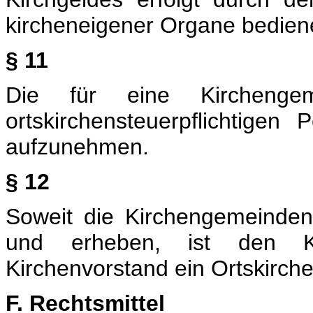
kircheneigener Organe bedien
§ 11
Die für eine Kirchengeme
ortskirchensteuerpflichtigen
aufzunehmen.
§ 12
Soweit die Kirchengemeinden
und erheben, ist den Kir
Kirchenvorstand ein Ortskirche
F. Rechtsmittel