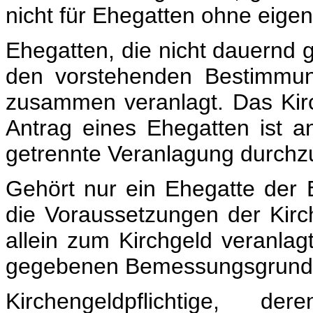
nicht für Ehegatten ohne eig
Ehegatten, die nicht dauernd 
den vorstehenden Bestimmung
zusammen veranlagt. Das Kirc
Antrag eines Ehegatten ist 
getrennte Veranlagung durchz
Gehört nur ein Ehegatte der 
die Voraussetzungen der Kirch
allein zum Kirchgeld veranlag
gegebenen Bemessungsgrund
Kirchengeldpflichtige, 