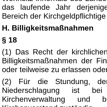
das laufende Jahr derjenig
Bereich der Kirchgeldpflichtige
H. Billigkeitsmaßnahmen
§ 18
(1) Das Recht der kirchliche
Billigkeitsmaßnahmen der Fi
oder teilweise zu erlassen ode
(2) Für die Stundung, de
Niederschlagung ist bei
Kirchenverwaltung und b