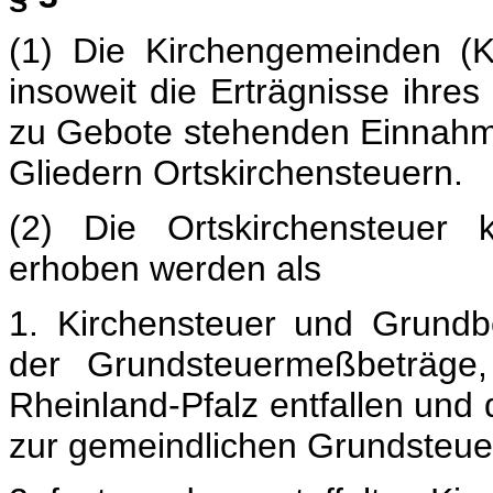
(1) Die Kirchengemeinden (
insoweit die Erträgnisse ihre
zu Gebote stehenden Einnahme
Gliedern Ortskirchensteuern.
(2) Die Ortskirchensteuer 
erhoben werden als
1. Kirchensteuer und Grundb
der Grundsteuermeßbeträge,
Rheinland-Pfalz entfallen und
zur gemeindlichen Grundsteue