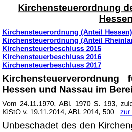
Kirchensteuerordnung de
Hessen
Kirchensteuerordnung (Anteil Hessen)
Kirchensteuerordnung (Anteil Rheinla
Kirchensteuerbeschluss 2015
Kirchensteuerbeschluss 2016
Kirchensteuerbeschluss 2017
Kirchensteuerverordnung 
Hessen und Nassau im Bere
Vom 24.11.1970, ABl. 1970 S. 193, zul
KiStO v. 19.11.2014, ABl. 2014, 500
zur
Unbeschadet des den Kirchen