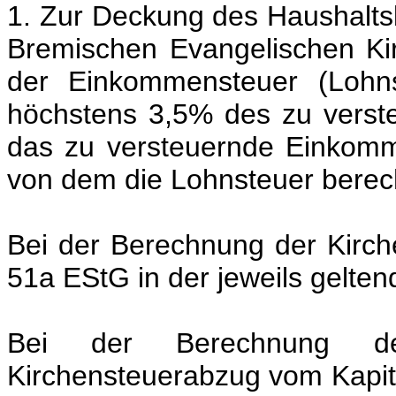
1. Zur Deckung des Haushaltsb
Bremischen Evangelischen Ki
der Einkommensteuer (Lohnst
höchstens 3,5% des zu vers
das zu versteuernde Einkom
von dem die Lohnsteuer berech
Bei der Berechnung der Kirche
51a EStG in der jeweils gelte
Bei der Berechnung de
Kirchensteuerabzug vom Kapita