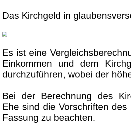
Das Kirchgeld in glaubensversc
Es ist eine Vergleichsberech
Einkommen und dem Kirchge
durchzuführen, wobei der höher
Bei der Berechnung des Kir
Ehe sind die Vorschriften des
Fassung zu beachten.