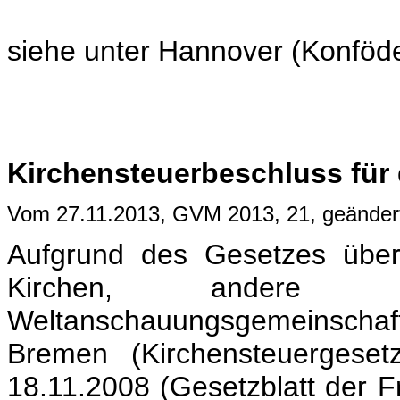
siehe unter Hannover (Konföde
Kirchensteuerbeschluss für 
Vom 27.11.2013, GVM 2013, 21, geände
Aufgrund des Gesetzes über
Kirchen, andere Rel
Weltanschauungsgemeinsch
Bremen (Kirchensteuergese
18.11.2008 (Gesetzblatt der 