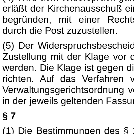
erläßt der Kirchenausschuß ei
begründen, mit einer Recht
durch die Post zuzustellen.
(5) Der Widerspruchsbeschei
Zustellung mit der Klage vor
werden. Die Klage ist gegen d
richten. Auf das Verfahren 
Verwaltungsgerichtsordnung v
in der jeweils geltenden Fas
§ 7
(1) Die Bestimmungen des § 