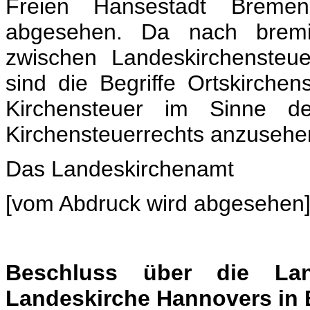
Freien Hansestadt Bremen
abgesehen. Da nach bremi
zwischen Landeskirchensteuer
sind die Begriffe Ortskirche
Kirchensteuer im Sinne 
Kirchensteuerrechts anzusehe
Das Landeskirchenamt
[vom Abdruck wird abgesehen
Beschluss über die Land
Landeskirche Hannovers in