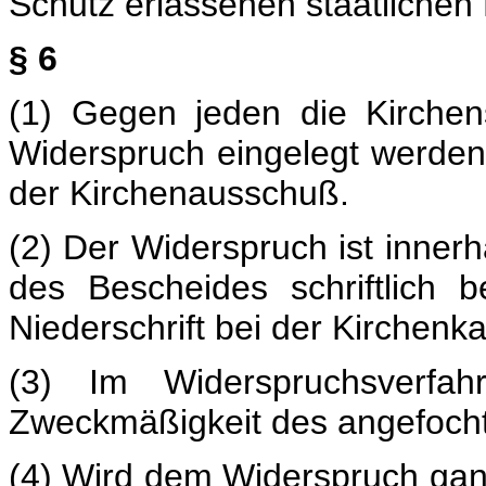
Schutz erlassenen staatlichen
§ 6
(1) Gegen jeden die Kirchen
Widerspruch eingelegt werden
der Kirchenausschuß.
(2) Der Widerspruch ist inne
des Bescheides schriftlich
Niederschrift bei der Kirchenk
(3) Im Widerspruchsverfah
Zweckmäßigkeit des angefoch
(4) Wird dem Widerspruch ganz