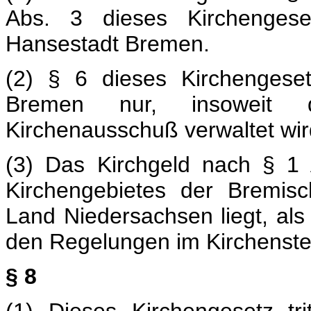
Abs. 3 dieses Kirchengese
Hansestadt Bremen.
(2) § 6 dieses Kirchengeset
Bremen nur, insoweit 
Kirchenausschuß verwaltet wir
(3) Das Kirchgeld nach § 1 
Kirchengebietes der Bremis
Land Niedersachsen liegt, al
den Regelungen im Kirchenst
§ 8