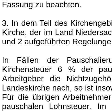
Fassung zu beachten.
3. In dem Teil des Kirchenge
Kirche, der im Land Niedersachs
und 2 aufgeführten Regelunge
In Fällen der Pauschalier
Kirchensteuer 6 % der paus
Arbeitgeber die Nichtzugehö
Landeskirche nach, so ist inso
Für die übrigen Arbeitnehmer
pauschalen Lohnsteuer. Im 