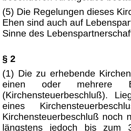
(5) Die Regelungen dieses Ki
Ehen sind auch auf Lebenspar
Sinne des Lebenspartnerscha
§ 2
(1) Die zu erhebende Kirchen
einen oder mehrere Erh
(Kirchensteuerbeschluß). Li
eines Kirchensteuerbesc
Kirchensteuerbeschluß noch nic
längstens jedoch bis zum 