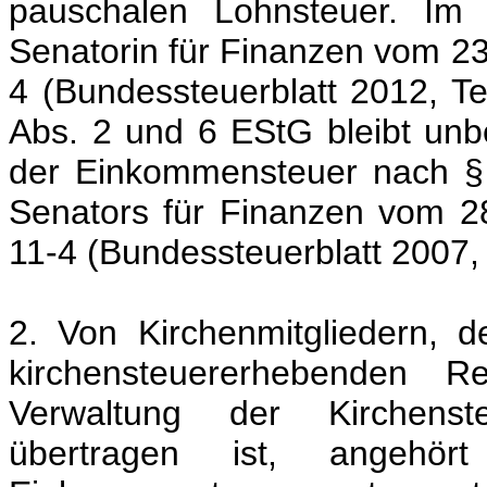
pauschalen Lohnsteuer. Im 
Senatorin für Finanzen vom 23
4 (Bundessteuerblatt 2012, Tei
Abs. 2 und 6 EStG bleibt unbe
der Einkommensteuer nach §
Senators für Finanzen vom 2
11-4 (Bundessteuerblatt 2007, T
2. Von Kirchenmitgliedern, 
kirchensteuererhebenden Re
Verwaltung der Kirchenst
übertragen ist, angeh