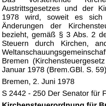
Austrittsgesetzes und der 
1978 wird, soweit es sich 
Änderungen der Kirchenst
bezieht, gemäß § 3 Abs. 2 d
Steuern durch Kirchen, and
Weltanschauungsgemeinsch
Bremen (Kirchensteuergeset
Januar 1978 (Brem.GBl. S. 59
Bremen, 2. Juni 1978
S 2442 - 250 Der Senator für 
Kirchensteuerordnung für 