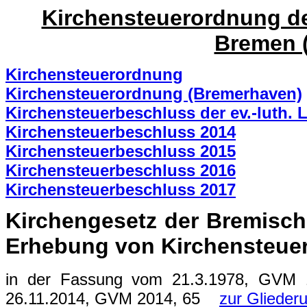
Kirchensteuerordnung de
Bremen 
Kirchensteuerordnung
Kirchensteuerordnung (Bremerhaven)
Kirchensteuerbeschluss der ev.-luth.
Kirchensteuerbeschluss 2014
Kirchensteuerbeschluss 2015
Kirchensteuerbeschluss 2016
Kirchensteuerbeschluss 2017
Kirchengesetz der Bremisch
Erhebung von Kirchensteuer
in der Fassung vom 21.3.1978, GVM 19
26.11.2014, GVM 2014, 65
zur Glieder