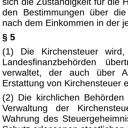
sich die Zuständigkeit für die
den Bestimmungen über die 
nach dem Einkommen in der je
§ 5
(1) Die Kirchensteuer wird
Landesfinanzbehörden über
verwaltet, der auch über A
Erstattung von Kirchensteuer e
(2) Die kirchlichen Behörden
Verwaltung der Kirchensteu
Wahrung des Steuergeheimni