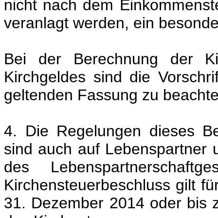
nicht nach dem Einkommenste
veranlagt werden, ein besonde
Bei der Berechnung der Ki
Kirchgeldes sind die Vorschr
geltenden Fassung zu beachte
4. Die Regelungen dieses B
sind auch auf Lebenspartner 
des Lebenspartnerschaftg
Kirchensteuerbeschluss gilt fü
31. Dezember 2014 oder bis z