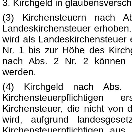
3. Kirchgeld in glaubensversc
(3) Kirchensteuern nach 
Landeskirchensteuer erhoben. 
wird als Landeskirchensteuer
Nr. 1 bis zur Höhe des Kirch
nach Abs. 2 Nr. 2 können n
werden.
(4) Kirchgeld nach Abs.
Kirchensteuerpflichtigen 
Kirchensteuer, die nicht von
wird, aufgrund landesgesetzl
Kirchensteuerpflichtigen au