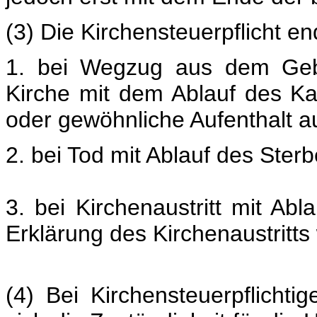
(3) Die Kirchensteuerpflicht en
1. bei Wegzug aus dem Gebi
Kirche mit dem Ablauf des K
oder gewöhnliche Aufenthalt a
2. bei Tod mit Ablauf des Ster
3. bei Kirchenaustritt mit Ab
Erklärung des Kirchenaustritts
(4) Bei Kirchensteuerpflichti