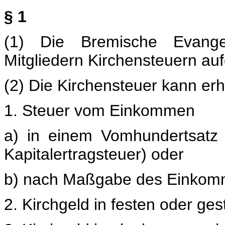
§ 1
(1) Die Bremische Evange
Mitgliedern Kirchensteuern au
(2) Die Kirchensteuer kann er
1. Steuer vom Einkommen
a) in einem Vomhundertsatz
Kapitalertragsteuer) oder
b) nach Maßgabe des Einkomm
2. Kirchgeld in festen oder ges