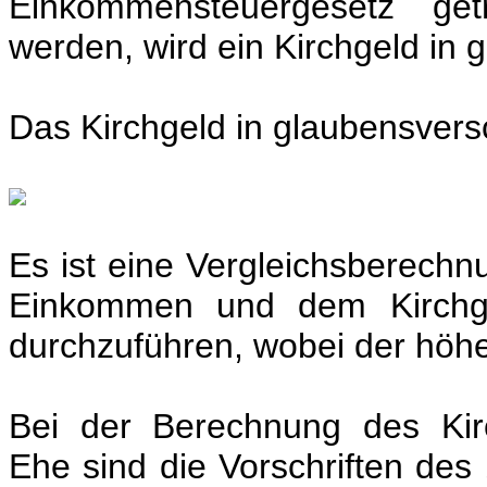
Einkommensteuergesetz get
werden, wird ein Kirchgeld in
Das Kirchgeld in glaubensversc
Es ist eine Vergleichsberech
Einkommen und dem Kirchge
durchzuführen, wobei der höher
Bei der Berechnung des Kir
Ehe sind die Vorschriften des