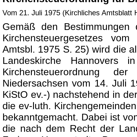
Vom 21. Juli 1975 (Kirchliches Amtsblat
Gemäß den Bestimmungen d
Kirchensteuergesetzes vom 
Amtsbl. 1975 S. 25) wird die a
Landeskirche Hannovers i
Kirchensteuerordnung der
Niedersachsen vom 14. Juli 19
KiStO ev.-) nachstehend in der
die ev-luth. Kirchengemeinde
bekanntgemacht. Dabei ist vom
die nach dem Recht der Lan