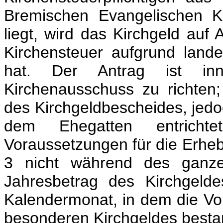
Bremischen Evangelischen K
liegt, wird das Kirchgeld auf 
Kirchensteuer aufgrund landes
hat. Der Antrag ist in
Kirchenausschuss zu richten;
des Kirchgeldbescheides, jedo
dem Ehegatten entrichte
Voraussetzungen für die Erheb
3 nicht während des ganzen
Jahresbetrag des Kirchgelde
Kalendermonat, in dem die Vo
besonderen Kirchgeldes besta