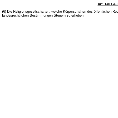
Art. 140 GG 
(6) Die Religionsgesellschaften, welche Körperschaften des öffentlichen Re
landesrechtlichen Bestimmungen Steuern zu erheben.